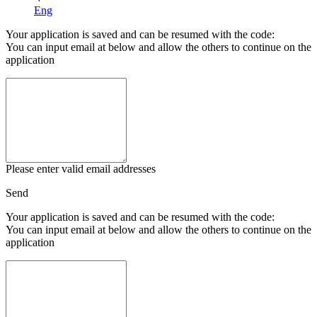
Eng
Your application is saved and can be resumed with the code:
You can input email at below and allow the others to continue on the
application
Please enter valid email addresses
Send
Your application is saved and can be resumed with the code:
You can input email at below and allow the others to continue on the
application