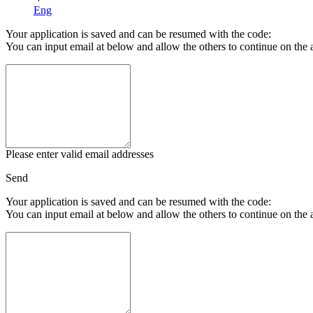
Eng
Your application is saved and can be resumed with the code:
You can input email at below and allow the others to continue on the 
Please enter valid email addresses
Send
Your application is saved and can be resumed with the code:
You can input email at below and allow the others to continue on the 