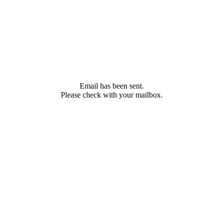
Email has been sent.
Please check with your mailbox.