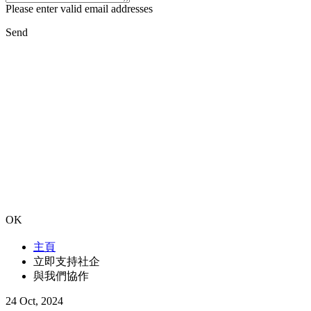
Please enter valid email addresses
Send
OK
主頁
立即支持社企
與我們協作
24 Oct, 2024