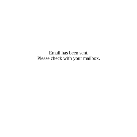
Email has been sent.
Please check with your mailbox.