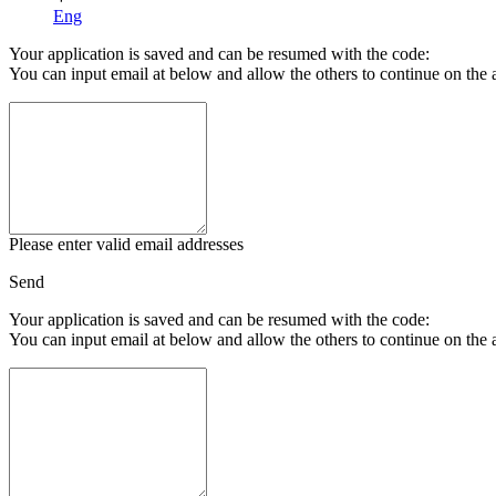
Eng
Your application is saved and can be resumed with the code:
You can input email at below and allow the others to continue on the 
Please enter valid email addresses
Send
Your application is saved and can be resumed with the code:
You can input email at below and allow the others to continue on the 