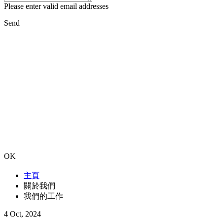
Please enter valid email addresses
Send
OK
主頁
關於我們
我們的工作
4 Oct, 2024