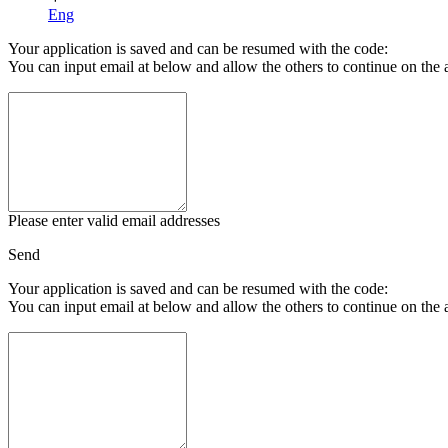
Eng
Your application is saved and can be resumed with the code:
You can input email at below and allow the others to continue on the 
Please enter valid email addresses
Send
Your application is saved and can be resumed with the code:
You can input email at below and allow the others to continue on the 