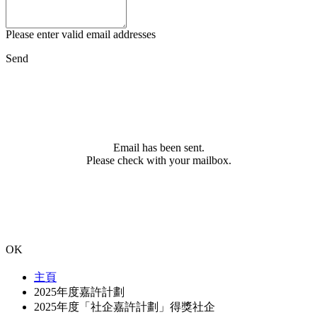
Please enter valid email addresses
Send
Email has been sent.
Please check with your mailbox.
OK
主頁
2025年度嘉許計劃
2025年度「社企嘉許計劃」得獎社企