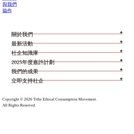
與我們
協作
關於我們
最新活動
社企知識庫
2025年度嘉許計劃
我們的成果
立即支持社企
Copyright © 2026 Tithe Ethical Consumption Movement.
All Rights Reserved.