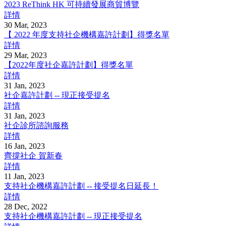
2023 ReThink HK 可持續發展商貿博覽
詳情
30 Mar, 2023
【 2022 年度支持社企機構嘉許計劃】得獎名單
詳情
29 Mar, 2023
【2022年度社企嘉許計劃】得獎名單
詳情
31 Jan, 2023
社企嘉許計劃 -- 現正接受提名
詳情
31 Jan, 2023
社企診所諮詢服務
詳情
16 Jan, 2023
齊撐社企 賀新春
詳情
11 Jan, 2023
支持社企機構嘉許計劃 -- 接受提名日延長！
詳情
28 Dec, 2022
支持社企機構嘉許計劃 -- 現正接受提名