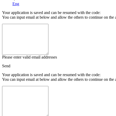
Eng
Your application is saved and can be resumed with the code:
You can input email at below and allow the others to continue on the 
Please enter valid email addresses
Send
Your application is saved and can be resumed with the code:
You can input email at below and allow the others to continue on the 