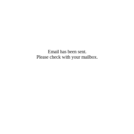
Email has been sent.
Please check with your mailbox.