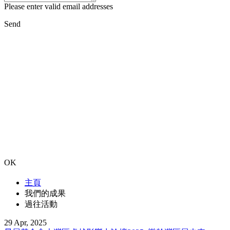
Please enter valid email addresses
Send
OK
主頁
我們的成果
過往活動
29 Apr, 2025