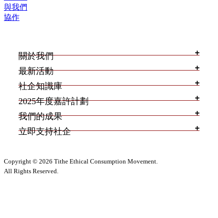
與我們
協作
關於我們
最新活動
社企知識庫
2025年度嘉許計劃
我們的成果
立即支持社企
Copyright © 2026 Tithe Ethical Consumption Movement.
All Rights Reserved.