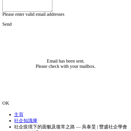
Please enter valid email addresses
Send
Email has been sent.
Please check with your mailbox.
OK
主頁
社企知識庫
社企疫境下的面貌及復常之路 — 吳泰旻 | 豐盛社企學會