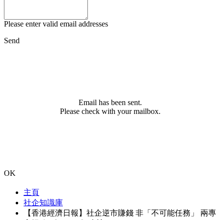
Please enter valid email addresses
Send
Email has been sent.
Please check with your mailbox.
OK
主頁
社企知識庫
【香港經濟日報】社企逆市賺錢 非「不可能任務」 兩專