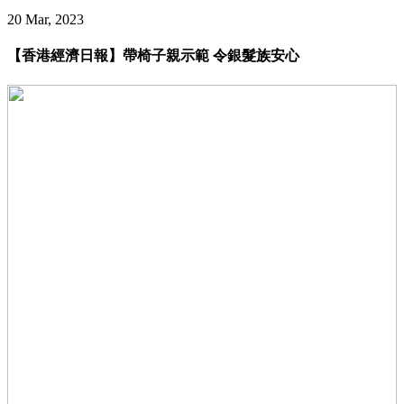
20 Mar, 2023
【香港經濟日報】帶椅子親示範 令銀髮族安心