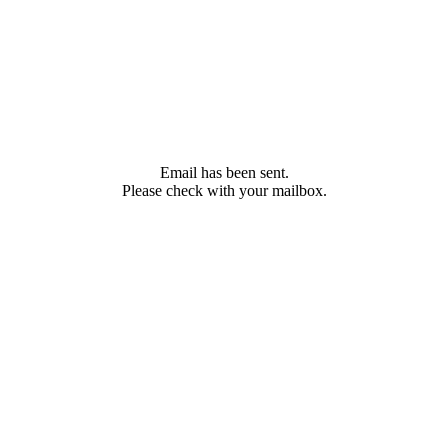
Email has been sent.
Please check with your mailbox.