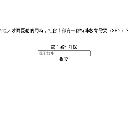
合適人才而憂愁的同時，社會上卻有一群特殊教育需要（SEN）
電子郵件訂閱
提交