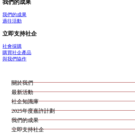
我們的成果
我們的成果
過往活動
立即支持社企
社會採購
購買社企產品
與我們協作
關於我們
最新活動
社企知識庫
2025年度嘉許計劃
我們的成果
立即支持社企