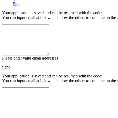
Eng
Your application is saved and can be resumed with the code:
You can input email at below and allow the others to continue on the 
Please enter valid email addresses
Send
Your application is saved and can be resumed with the code:
You can input email at below and allow the others to continue on the 