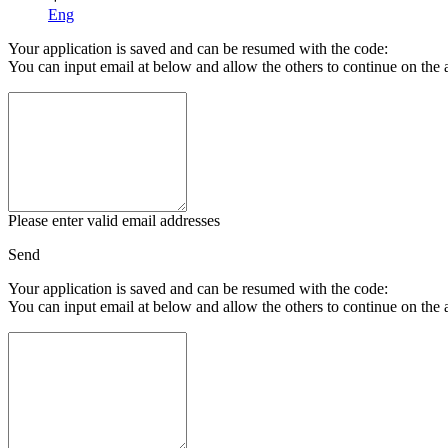
Eng
Your application is saved and can be resumed with the code:
You can input email at below and allow the others to continue on the 
Please enter valid email addresses
Send
Your application is saved and can be resumed with the code:
You can input email at below and allow the others to continue on the 