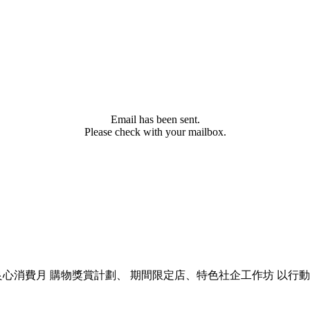
Email has been sent.
Please check with your mailbox.
良心消費月 購物獎賞計劃、 期間限定店、特色社企工作坊 以行