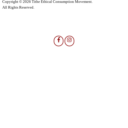
Copyright © 2026 Tithe Ethical Consumption Movement.
All Rights Reserved.