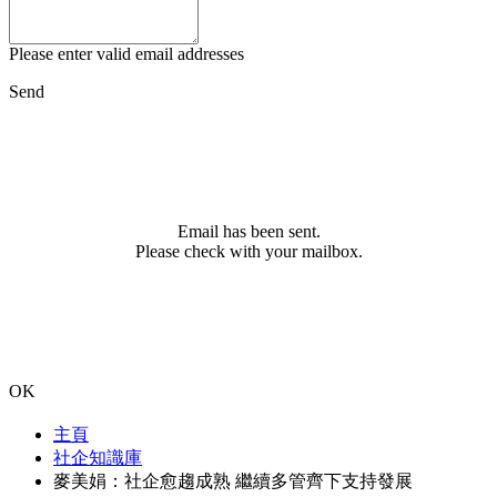
Please enter valid email addresses
Send
Email has been sent.
Please check with your mailbox.
OK
主頁
社企知識庫
麥美娟：社企愈趨成熟 繼續多管齊下支持發展