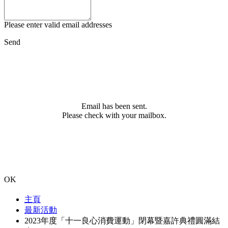
Please enter valid email addresses
Send
Email has been sent.
Please check with your mailbox.
OK
主頁
最新活動
2023年度「十一良心消費運動」閉幕暨嘉許典禮圓滿結