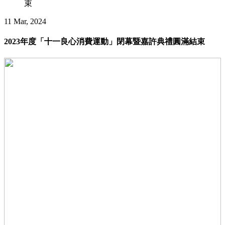
束
11 Mar, 2024
2023年度「十一良心消費運動」閉幕暨嘉許典禮圓滿結束