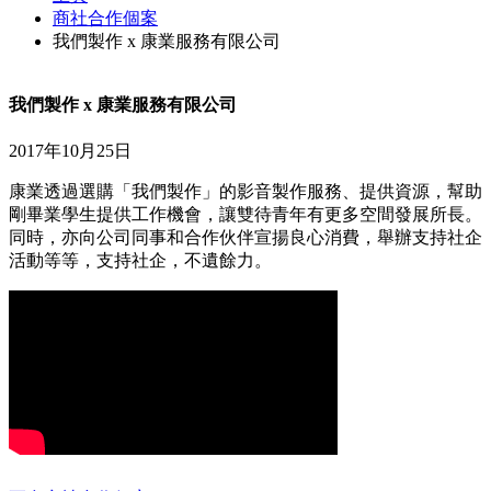
商社合作個案
我們製作 x 康業服務有限公司
我們製作 x 康業服務有限公司
2017年10月25日
康業透過選購「我們製作」的影音製作服務、提供資源，幫助
剛畢業學生提供工作機會，讓雙待青年有更多空間發展所長。
同時，亦向公司同事和合作伙伴宣揚良心消費，舉辦支持社企
活動等等，支持社企，不遺餘力。