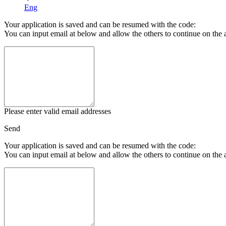
Eng
Your application is saved and can be resumed with the code:
You can input email at below and allow the others to continue on the 
Please enter valid email addresses
Send
Your application is saved and can be resumed with the code:
You can input email at below and allow the others to continue on the 