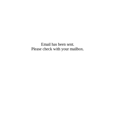
Email has been sent.
Please check with your mailbox.