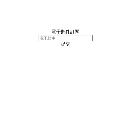
電子郵件訂閱
提交