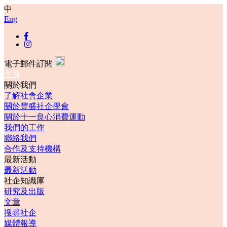
中
Eng
電子郵件訂閱
主頁
關於我們
了解社會企業
關於豐盛社企學會
關於十一良心消費運動
我們的工作
聯絡我們
合作及支持機構
最新活動
最新活動
社企知識庫
研究及出版
文章
搜尋社企
媒體報導