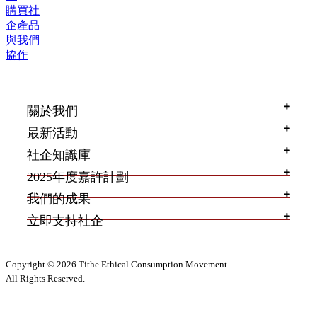
購買社
企產品
與我們
協作
關於我們
最新活動
社企知識庫
2025年度嘉許計劃
我們的成果
立即支持社企
Copyright © 2026 Tithe Ethical Consumption Movement.
All Rights Reserved.