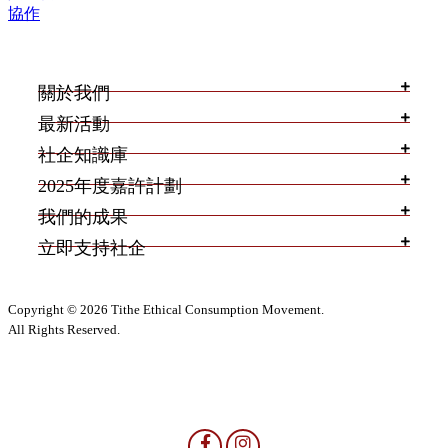
協作
關於我們
最新活動
社企知識庫
2025年度嘉許計劃
我們的成果
立即支持社企
Copyright © 2026 Tithe Ethical Consumption Movement.
All Rights Reserved.