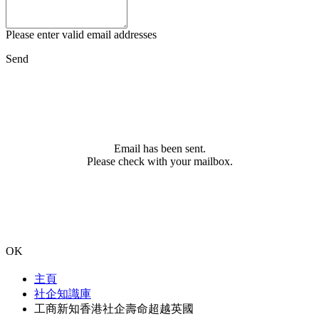
Please enter valid email addresses
Send
Email has been sent.
Please check with your mailbox.
OK
主頁
社企知識庫
工商新知香港社企壽命超越英國