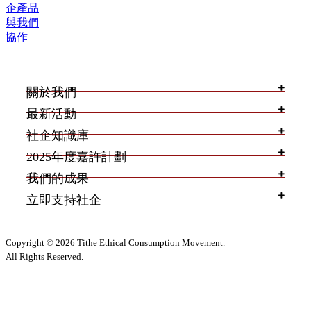
企產品
與我們
協作
關於我們
最新活動
社企知識庫
2025年度嘉許計劃
我們的成果
立即支持社企
Copyright © 2026 Tithe Ethical Consumption Movement.
All Rights Reserved.