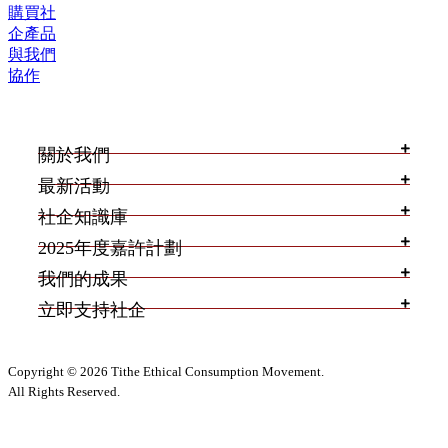
購買社
企產品
與我們
協作
關於我們
最新活動
社企知識庫
2025年度嘉許計劃
我們的成果
立即支持社企
Copyright © 2026 Tithe Ethical Consumption Movement.
All Rights Reserved.