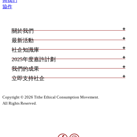
與我們
協作
關於我們
最新活動
社企知識庫
2025年度嘉許計劃
我們的成果
立即支持社企
Copyright © 2026 Tithe Ethical Consumption Movement.
All Rights Reserved.