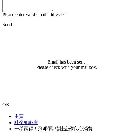
Please enter valid email addresses
Send
Email has been sent.
Please check with your mailbox.
OK
主頁
社企知識庫
一舉兩得！到4間型格社企作良心消費