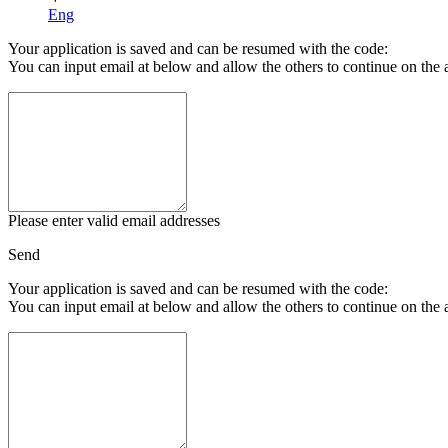
Eng
Your application is saved and can be resumed with the code:
You can input email at below and allow the others to continue on the 
Please enter valid email addresses
Send
Your application is saved and can be resumed with the code:
You can input email at below and allow the others to continue on the 