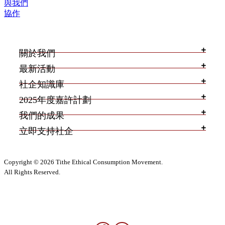
與我們
協作
關於我們
最新活動
社企知識庫
2025年度嘉許計劃
我們的成果
立即支持社企
Copyright © 2026 Tithe Ethical Consumption Movement.
All Rights Reserved.