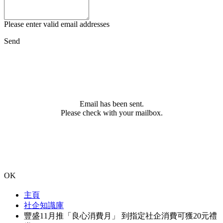
Please enter valid email addresses
Send
Email has been sent.
Please check with your mailbox.
OK
主頁
社企知識庫
豐盛11月推「良心消費月」 到指定社企消費可獲20元禮