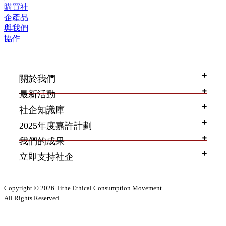
購買社
企產品
與我們
協作
關於我們
最新活動
社企知識庫
2025年度嘉許計劃
我們的成果
立即支持社企
Copyright © 2026 Tithe Ethical Consumption Movement.
All Rights Reserved.