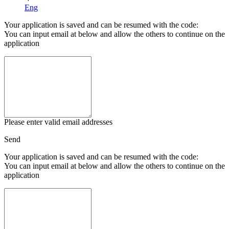
Eng
Your application is saved and can be resumed with the code:
You can input email at below and allow the others to continue on the
application
Please enter valid email addresses
Send
Your application is saved and can be resumed with the code:
You can input email at below and allow the others to continue on the
application