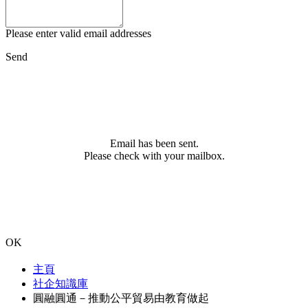
Please enter valid email addresses
Send
Email has been sent.
Please check with your mailbox.
OK
主頁
社企知識庫
圓融圓通－推動公平貿易由教育做起