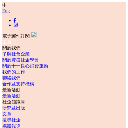
中
Eng
電子郵件訂閱
主頁
關於我們
了解社會企業
關於豐盛社企學會
關於十一良心消費運動
我們的工作
聯絡我們
合作及支持機構
最新活動
最新活動
社企知識庫
研究及出版
文章
搜尋社企
媒體報導