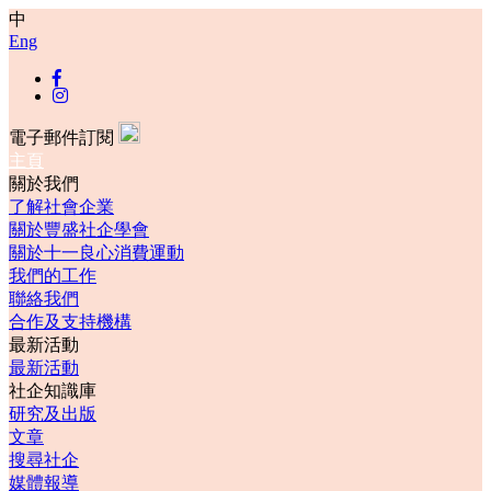
中
Eng
電子郵件訂閱
主頁
關於我們
了解社會企業
關於豐盛社企學會
關於十一良心消費運動
我們的工作
聯絡我們
合作及支持機構
最新活動
最新活動
社企知識庫
研究及出版
文章
搜尋社企
媒體報導