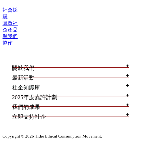
社會採
購
購買社
企產品
與我們
協作
關於我們
最新活動
社企知識庫
2025年度嘉許計劃
我們的成果
立即支持社企
Copyright © 2026 Tithe Ethical Consumption Movement.