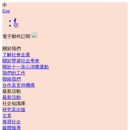
中
Eng
電子郵件訂閱
主頁
關於我們
了解社會企業
關於豐盛社企學會
關於十一良心消費運動
我們的工作
聯絡我們
合作及支持機構
最新活動
最新活動
社企知識庫
研究及出版
文章
搜尋社企
媒體報導