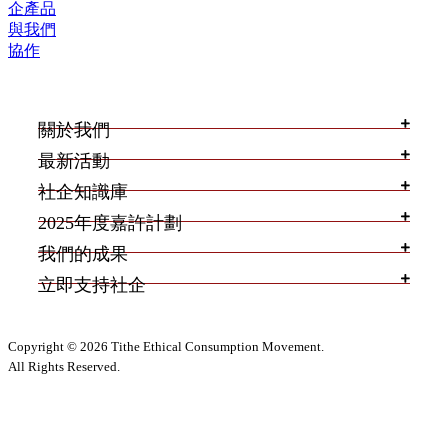
企產品
與我們
協作
關於我們
最新活動
社企知識庫
2025年度嘉許計劃
我們的成果
立即支持社企
Copyright © 2026 Tithe Ethical Consumption Movement.
All Rights Reserved.