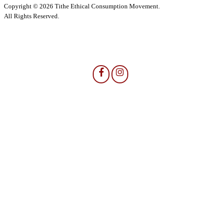
Copyright © 2026 Tithe Ethical Consumption Movement.
All Rights Reserved.