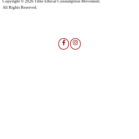
Copyright © 2026 Tithe Ethical Consumption Movement.
All Rights Reserved.