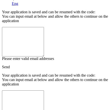
Eng
Your application is saved and can be resumed with the code:
You can input email at below and allow the others to continue on the
application
Please enter valid email addresses
Send
Your application is saved and can be resumed with the code:
You can input email at below and allow the others to continue on the
application