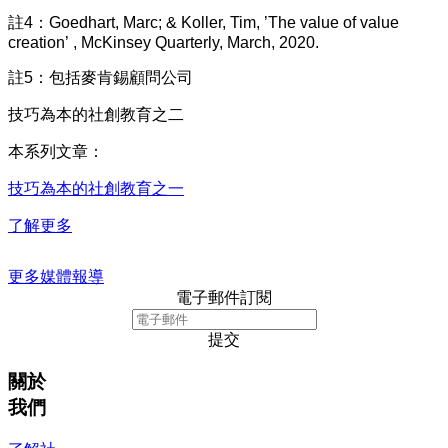
註4：Goedhart, Marc; & Koller, Tim, ’The value of value
creation’ , McKinsey Quarterly, March, 2020.
註5：包括麥肯錫顧問公司
技巧為本的社創教育之二
本系列文章：
技巧為本的社創教育之一
了解更多
更多媒體報導
電子郵件訂閱
提交
關於
我們