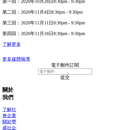
第一回：2020年10月28日8:30pm - 9:30pm
第二回：2020年11月4日8:30pm - 9:30pm
第三回：2020年11月11日8:30pm - 9:30pm
第四回：2020年11月18日8:30pm - 9:30pm
了解更多
更多媒體報導
電子郵件訂閱
提交
關於
我們
了解社
會企業
關於豐
盛社企