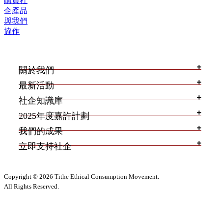
購買社
企產品
與我們
協作
關於我們
最新活動
社企知識庫
2025年度嘉許計劃
我們的成果
立即支持社企
Copyright © 2026 Tithe Ethical Consumption Movement.
All Rights Reserved.