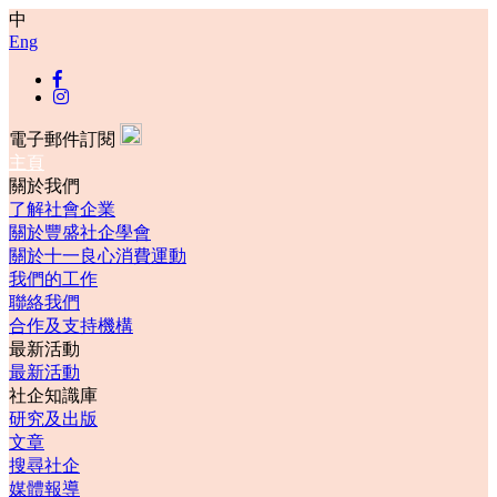
中
Eng
電子郵件訂閱
主頁
關於我們
了解社會企業
關於豐盛社企學會
關於十一良心消費運動
我們的工作
聯絡我們
合作及支持機構
最新活動
最新活動
社企知識庫
研究及出版
文章
搜尋社企
媒體報導