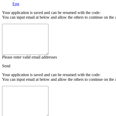
Eng
Your application is saved and can be resumed with the code:
You can input email at below and allow the others to continue on the 
Please enter valid email addresses
Send
Your application is saved and can be resumed with the code:
You can input email at below and allow the others to continue on the 