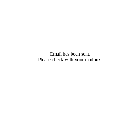
Email has been sent.
Please check with your mailbox.