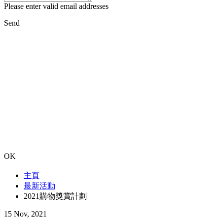
Please enter valid email addresses
Send
OK
主頁
最新活動
2021購物獎賞計劃
15 Nov, 2021