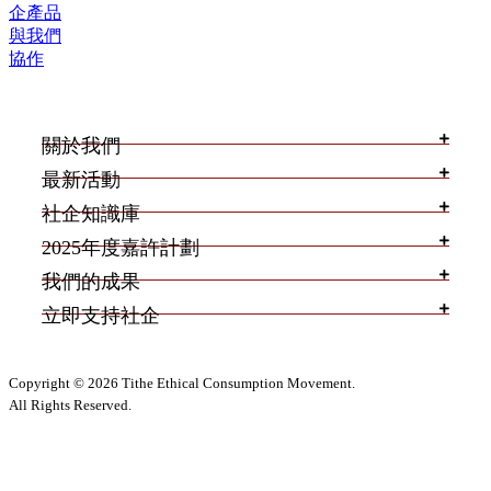
企產品
與我們
協作
關於我們
最新活動
社企知識庫
2025年度嘉許計劃
我們的成果
立即支持社企
Copyright © 2026 Tithe Ethical Consumption Movement.
All Rights Reserved.