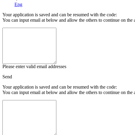
Eng
Your application is saved and can be resumed with the code:
You can input email at below and allow the others to continue on the 
Please enter valid email addresses
Send
Your application is saved and can be resumed with the code:
You can input email at below and allow the others to continue on the 