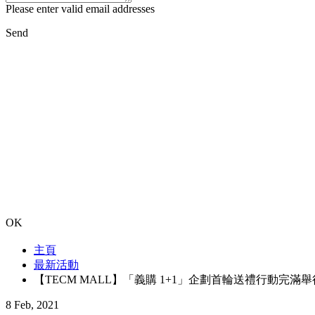
Please enter valid email addresses
Send
OK
主頁
最新活動
【TECM MALL】「義購 1+1」企劃首輪送禮行動完滿舉
8 Feb, 2021