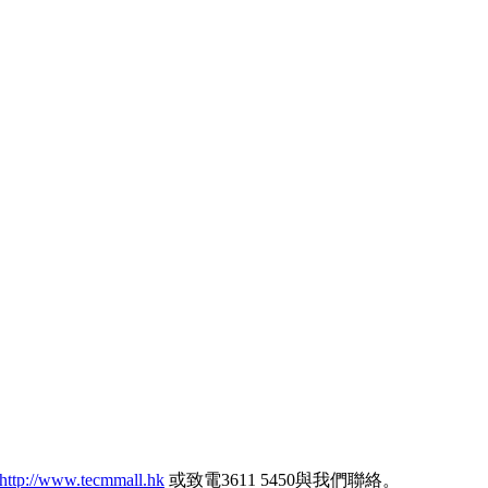
http://www.tecmmall.hk
或致電3611 5450與我們聯絡。