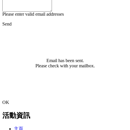
Please enter valid email addresses
Send
Email has been sent.
Please check with your mailbox.
OK
活動資訊
主頁