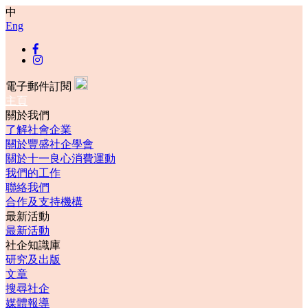
中
Eng
電子郵件訂閱
主頁
關於我們
了解社會企業
關於豐盛社企學會
關於十一良心消費運動
我們的工作
聯絡我們
合作及支持機構
最新活動
最新活動
社企知識庫
研究及出版
文章
搜尋社企
媒體報導