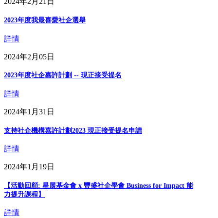
2024年2月21日
2023年度我最喜愛社企選舉
詳情
2024年2月05日
2023年度社企嘉許計劃 -- 現正接受提名
詳情
2024年1月31日
支持社企機構嘉許計劃2023 現正接受提名申請
詳情
2024年1月19日
【活動回顧: 星展基金會 x 豐盛社企學會 Business for Impact 能
力提升課程】
詳情