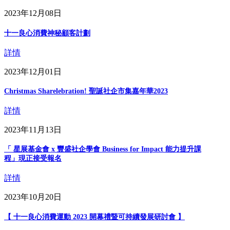
2023年12月08日
十一良心消費神秘顧客計劃
詳情
2023年12月01日
Christmas Sharelebration! 聖誕社企市集嘉年華2023
詳情
2023年11月13日
「 星展基金會 x 豐盛社企學會 Business for Impact 能力提升課
程」現正接受報名
詳情
2023年10月20日
【 十一良心消費運動 2023 開幕禮暨可持續發展研討會 】