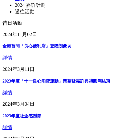
2024 嘉許計劃
過往活動
昔日活動
2024年11月02日
全港首間「良心便利店」登陸朗豪坊
詳情
2024年3月11日
2023年度「十一良心消費運動」閉幕暨嘉許典禮圓滿結束
詳情
2024年3月04日
2023年度社企感謝節
詳情