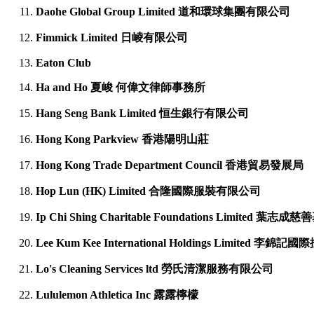
Daohe Global Group Limited 道和環球集團有限公司
Fimmick Limited
日崚有限公司
Eaton Club
Ha and Ho 夏峻 何偉文律師事務所
Hang Seng Bank Limited 恒生銀行有限公司
Hong Kong Parkview 香港陽明山莊
Hong Kong Trade Department Council 香港貿易發展局
Hop Lun (HK) Limited 合隆國際服裝有限公司
Ip Chi Shing Charitable Foundations Limited 
Lee Kum Kee International Holdings Limited
李錦記國際
Lo's Cleaning Services ltd 勞氏清潔服務有限公司
Lululemon Athletica Inc
露露檸檬