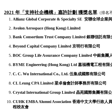
2021 年「支持社企機構」嘉許計劃 獲獎名單
（排名
Allianz Global Corporate & Specialty SE
安聯全球企業
Avolon Aerospace (Hong Kong) Limited
Bank Consortium Trust Company Limited 銀聯信託有
Beyond Capital Company Limited 京明行有限公司
BOC Group Life Assurance Company Limited 
BYME Engineering (Hong Kong) Ltd 嘉福機電工程有
C. C. Wu International Co., Ltd. 伍集成國際有限公司
CL Leung CPA Limited 梁卓倫會計師事務所有限公司
Crystal International Group Limited 晶苑國際集團有限
CUHK EMBA Alumni Association 香港中文大學
程校友會