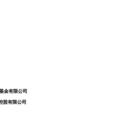
葉志成慈善基金有限公司
控股有限公司