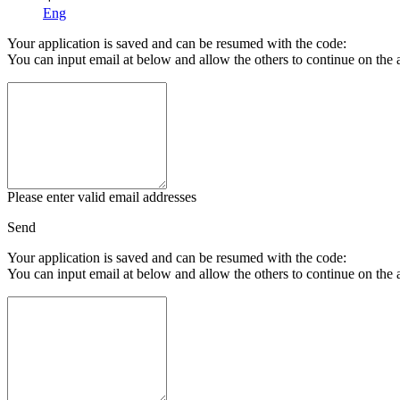
Eng
Your application is saved and can be resumed with the code:
You can input email at below and allow the others to continue on the 
Please enter valid email addresses
Send
Your application is saved and can be resumed with the code:
You can input email at below and allow the others to continue on the 