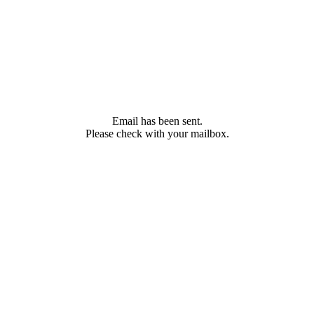
Email has been sent.
Please check with your mailbox.