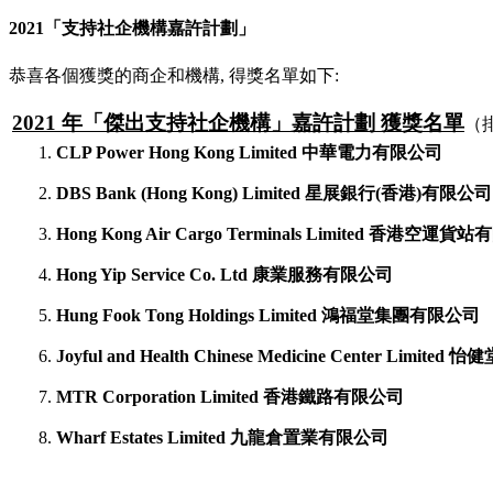
2021「支持社企機構嘉許計劃」
恭喜各個獲獎的商企和機構,
得獎名單如下:
2021 年「傑出支持社企機構」嘉許計劃 獲獎名單
（
CLP Power Hong Kong Limited 中華電力有限公司
DBS Bank (Hong Kong) Limited 星展銀行(香港)有限公司
Hong Kong Air Cargo Terminals Limited 香港空運
Hong Yip Service Co. Ltd 康業服務有限公司
Hung Fook Tong Holdings Limited 鴻福堂集團有限公司
Joyful and Health Chinese Medicine Center Limited
MTR Corporation Limited 香港鐵路有限公司
Wharf Estates Limited 九龍倉置業有限公司