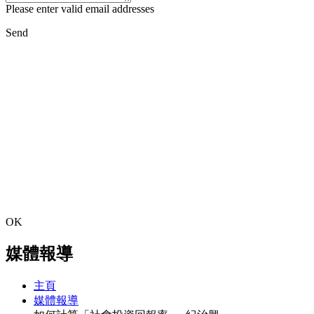
Please enter valid email addresses
Send
OK
媒體報導
主頁
媒體報導