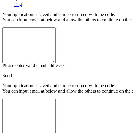
Eng
Your application is saved and can be resumed with the code:
You can input email at below and allow the others to continue on the 
Please enter valid email addresses
Send
Your application is saved and can be resumed with the code:
You can input email at below and allow the others to continue on the 