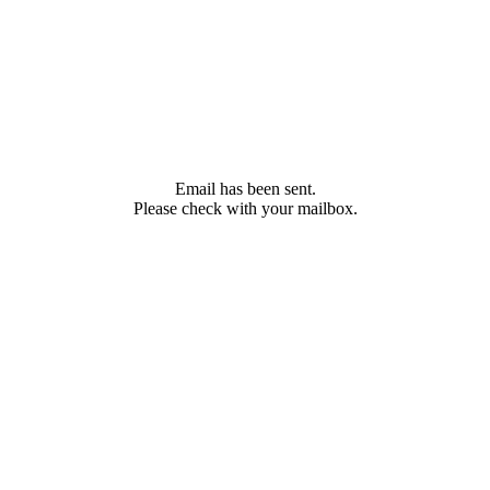
Email has been sent.
Please check with your mailbox.