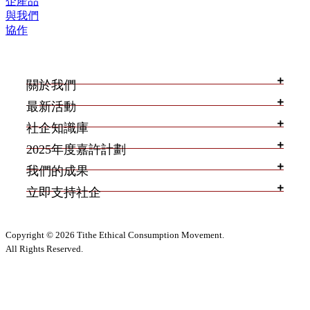
企產品
與我們
協作
關於我們
最新活動
社企知識庫
2025年度嘉許計劃
我們的成果
立即支持社企
Copyright © 2026 Tithe Ethical Consumption Movement.
All Rights Reserved.