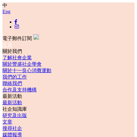
中
Eng
電子郵件訂閱
主頁
關於我們
了解社會企業
關於豐盛社企學會
關於十一良心消費運動
我們的工作
聯絡我們
合作及支持機構
最新活動
最新活動
社企知識庫
研究及出版
文章
搜尋社企
媒體報導